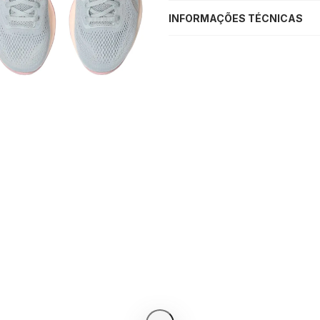
INFORMAÇÕES TÉCNICAS