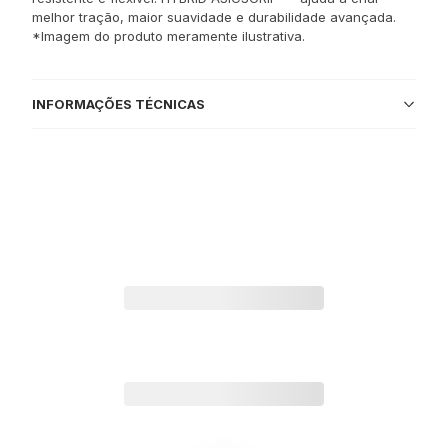
melhor tração, maior suavidade e durabilidade avançada.
*Imagem do produto meramente ilustrativa.
INFORMAÇÕES TÉCNICAS