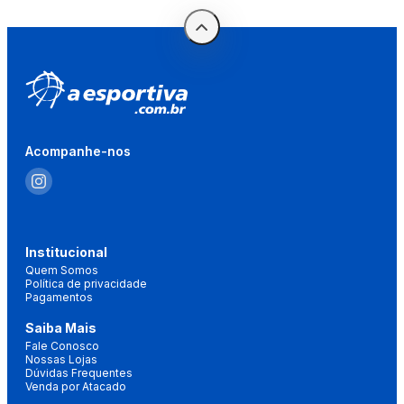
Acompanhe-nos
Institucional
Quem Somos
Política de privacidade
Pagamentos
Saiba Mais
Fale Conosco
Nossas Lojas
Dúvidas Frequentes
Venda por Atacado