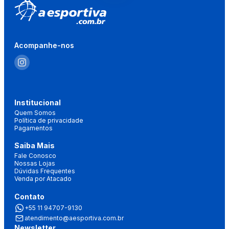
Acompanhe-nos
Institucional
Quem Somos
Política de privacidade
Pagamentos
Saiba Mais
Fale Conosco
Nossas Lojas
Dúvidas Frequentes
Venda por Atacado
Contato
+55 11 94707-9130
atendimento@aesportiva.com.br
Newsletter