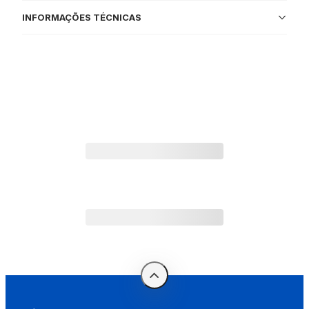
INFORMAÇÕES TÉCNICAS