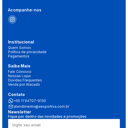
Acompanhe-nos
Institucional
Quem Somos
Política de privacidade
Pagamentos
Saiba Mais
Fale Conosco
Nossas Lojas
Dúvidas Frequentes
Venda por Atacado
Contato
+55 11 94707-9130
atendimento@aesportiva.com.br
Newsletter
Fique por dentro das novidades e promoções