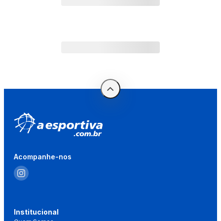
Acompanhe-nos
Institucional