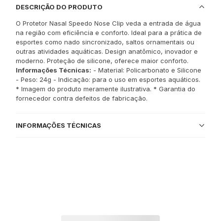
DESCRIÇÃO DO PRODUTO
O Protetor Nasal Speedo Nose Clip veda a entrada de água
na região com eficiência e conforto. Ideal para a prática de
esportes como nado sincronizado, saltos ornamentais ou
outras atividades aquáticas. Design anatômico, inovador e
moderno. Proteção de silicone, oferece maior conforto.
Informações Técnicas:
- Material: Policarbonato e Silicone
- Peso: 24g - Indicação: para o uso em esportes aquáticos.
* Imagem do produto meramente ilustrativa. * Garantia do
fornecedor contra defeitos de fabricação.
INFORMAÇÕES TÉCNICAS