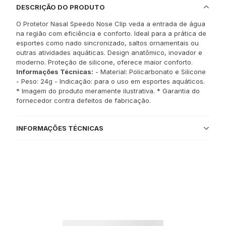
DESCRIÇÃO DO PRODUTO
O Protetor Nasal Speedo Nose Clip veda a entrada de água
na região com eficiência e conforto. Ideal para a prática de
esportes como nado sincronizado, saltos ornamentais ou
outras atividades aquáticas. Design anatômico, inovador e
moderno. Proteção de silicone, oferece maior conforto.
Informações Técnicas:
- Material: Policarbonato e Silicone
- Peso: 24g - Indicação: para o uso em esportes aquáticos.
* Imagem do produto meramente ilustrativa. * Garantia do
fornecedor contra defeitos de fabricação.
INFORMAÇÕES TÉCNICAS