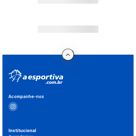
Acompanhe-nos
Institucional