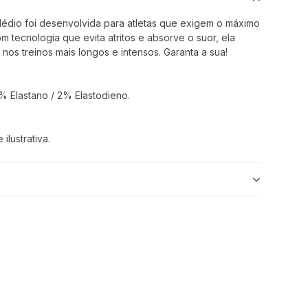
édio foi desenvolvida para atletas que exigem o máximo
 tecnologia que evita atritos e absorve o suor, ela
nos treinos mais longos e intensos. Garanta a sua!
 Elastano / 2% Elastodieno.
lustrativa.