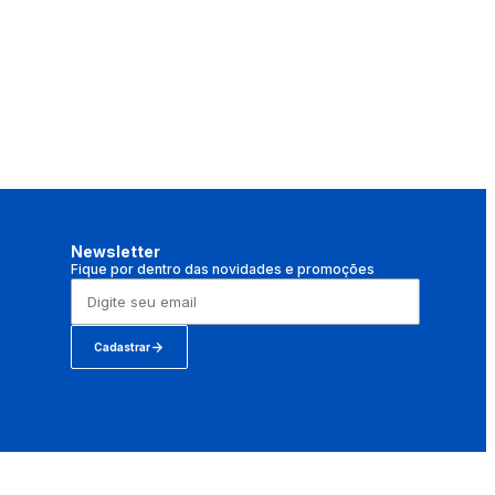
Newsletter
Fique por dentro das novidades e promoções
Cadastrar