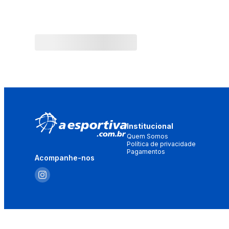
Institucional
Quem Somos
Política de privacidade
Pagamentos
Acompanhe-nos