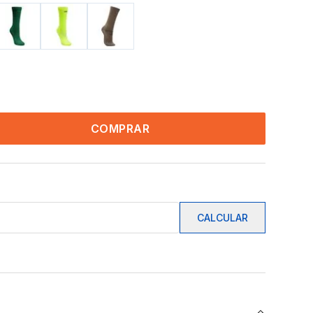
COMPRAR
CALCULAR