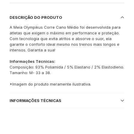
DESCRIÇÃO DO PRODUTO
A Meia Olympikus Corre Cano Médio foi desenvolvida para
atletas que exigem o máximo em performance e proteção.
Com tecnologia que evita atritos e absorve o suor, ela
garante o conforto ideal mesmo nos treinos mais longos e
intensos. Garanta a sua!
Informações Técnicas:
Composição: 93% Poliamida / 5% Elastano / 2% Elastodieno.
Tamanho: M- 33 a 38.
*Imagem do produto meramente ilustrativa.
INFORMAÇÕES TÉCNICAS