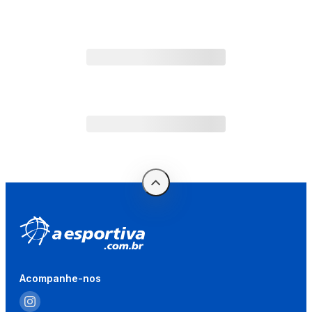
Acompanhe-nos