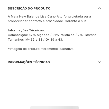
DESCRIÇÃO DO PRODUTO
A Meia New Balance Lisa Cano Alto foi projetada para
proporcionar conforto e praticidade. Garanta a sua!
Informações Técnicas:
Composição: 67% Algodão / 31% Poliamida / 2% Elastano.
Tamanhos: M- 35 a 38 / G- 39 a 43.
*Imagem do produto meramente ilustrativa.
INFORMAÇÕES TÉCNICAS