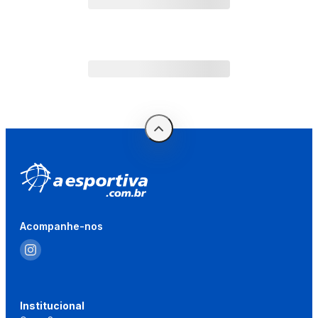
Acompanhe-nos
Institucional