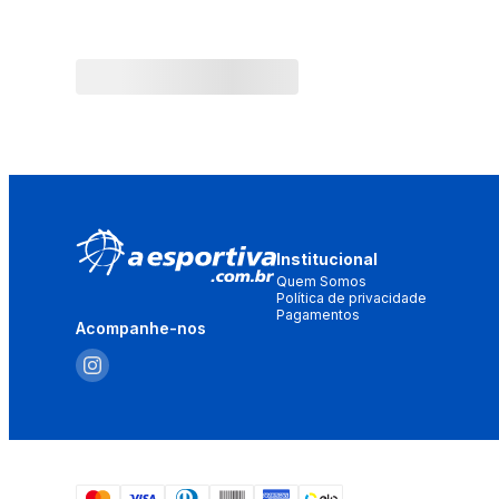
Institucional
Quem Somos
Política de privacidade
Pagamentos
Acompanhe-nos