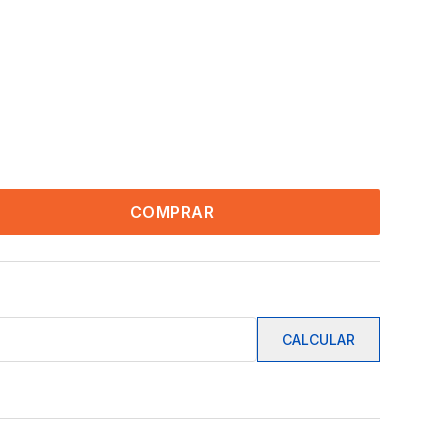
COMPRAR
CALCULAR