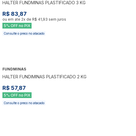
HALTER FUNDMINAS PLASTIFICADO 3 KG
R$ 83,87
ou em ate
2
x de
R$ 41,93
sem juros
5% OFF no PIX
Consulte o preco no atacado
FUNDMINAS
HALTER FUNDIMINAS PLASTIFICADO 2 KG
R$ 57,87
5% OFF no PIX
Consulte o preco no atacado