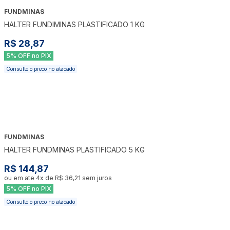
FUNDMINAS
HALTER FUNDIMINAS PLASTIFICADO 1 KG
R$ 28,87
5% OFF no PIX
Consulte o preco no atacado
FUNDMINAS
HALTER FUNDMINAS PLASTIFICADO 5 KG
R$ 144,87
ou em ate
4
x de
R$ 36,21
sem juros
5% OFF no PIX
Consulte o preco no atacado