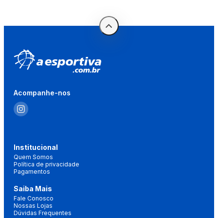
Acompanhe-nos
Institucional
Quem Somos
Política de privacidade
Pagamentos
Saiba Mais
Fale Conosco
Nossas Lojas
Dúvidas Frequentes