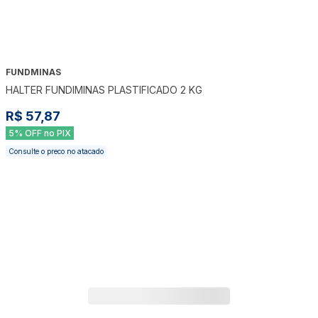
FUNDMINAS
HALTER FUNDIMINAS PLASTIFICADO 2 KG
R$ 57,87
5% OFF no PIX
Consulte o preco no atacado