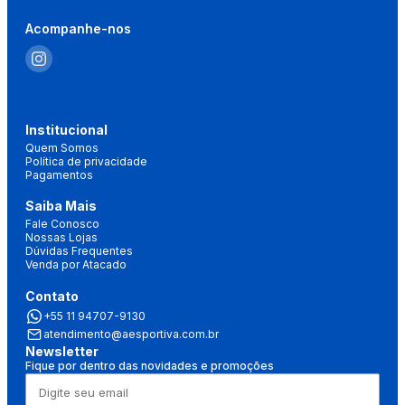
Acompanhe-nos
Institucional
Quem Somos
Política de privacidade
Pagamentos
Saiba Mais
Fale Conosco
Nossas Lojas
Dúvidas Frequentes
Venda por Atacado
Contato
+55 11 94707-9130
atendimento@aesportiva.com.br
Newsletter
Fique por dentro das novidades e promoções