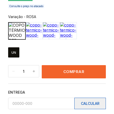
Consulte o preço no atacado
Variação
-
ROSA
UN
1
COMPRAR
ENTREGA
CALCULAR