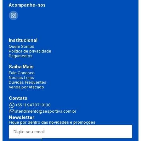
Acompanhe-nos
Institucional
Quem Somos
Política de privacidade
Pagamentos
Saiba Mais
Fale Conosco
Nossas Lojas
Dúvidas Frequentes
Venda por Atacado
Contato
+55 11 94707-9130
atendimento@aesportiva.com.br
Newsletter
Fique por dentro das novidades e promoções