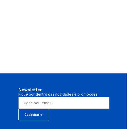
Newsletter
Fique por dentro das novidades e promoções
Cadastrar