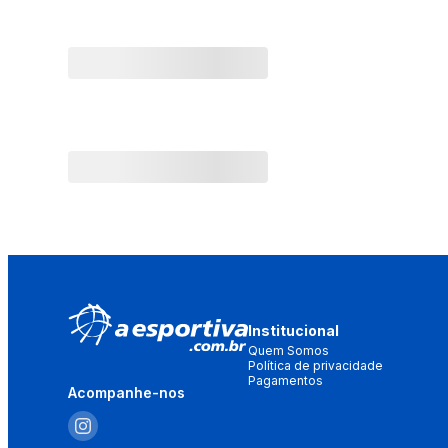
Institucional
Quem Somos
Política de privacidade
Pagamentos
Acompanhe-nos