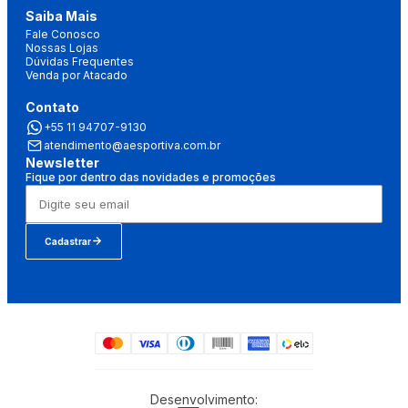
Saiba Mais
Fale Conosco
Nossas Lojas
Dúvidas Frequentes
Venda por Atacado
Contato
+55 11 94707-9130
atendimento@aesportiva.com.br
Newsletter
Fique por dentro das novidades e promoções
Cadastrar
Desenvolvimento: