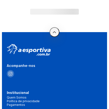
Acompanhe-nos
Institucional
Quem Somos
Política de privacidade
Pagamentos