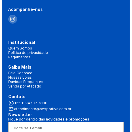
Acompanhe-nos
Institucional
Quem Somos
Política de privacidade
Pagamentos
Saiba Mais
Fale Conosco
Nossas Lojas
Dúvidas Frequentes
Venda por Atacado
Contato
+55 11 94707-9130
atendimento@aesportiva.com.br
Newsletter
Fique por dentro das novidades e promoções