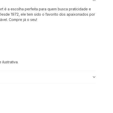
rt é a escolha perfeita para quem busca praticidade e
Desde 1972, ele tem sido o favorito dos apaixonados por
ável. Compre já o seu!
lustrativa.