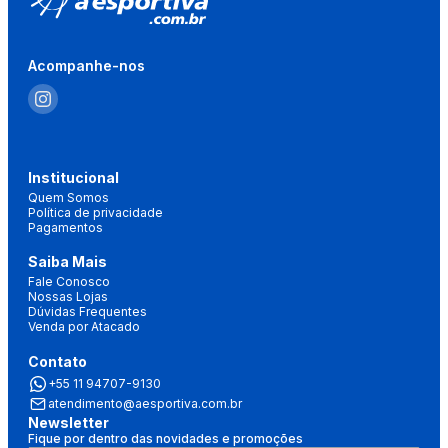
Acompanhe-nos
Institucional
Quem Somos
Política de privacidade
Pagamentos
Saiba Mais
Fale Conosco
Nossas Lojas
Dúvidas Frequentes
Venda por Atacado
Contato
+55 11 94707-9130
atendimento@aesportiva.com.br
Newsletter
Fique por dentro das novidades e promoções