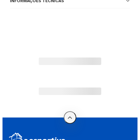
INFORMAÇÕES TÉCNICAS