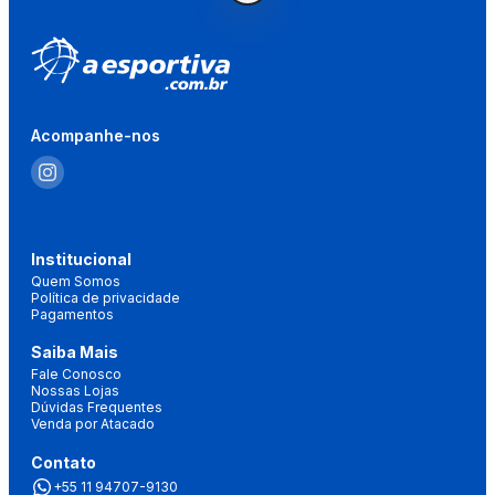
Acompanhe-nos
Institucional
Quem Somos
Política de privacidade
Pagamentos
Saiba Mais
Fale Conosco
Nossas Lojas
Dúvidas Frequentes
Venda por Atacado
Contato
+55 11 94707-9130