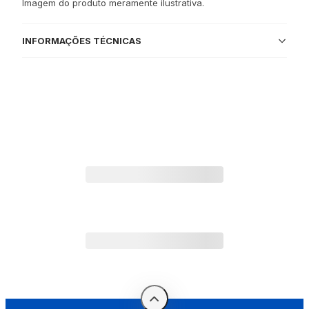
Imagem do produto meramente ilustrativa.
INFORMAÇÕES TÉCNICAS