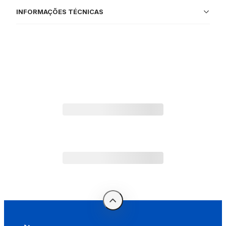
INFORMAÇÕES TÉCNICAS