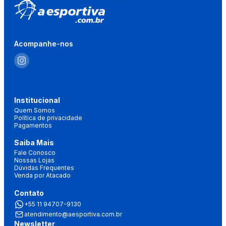
Acompanhe-nos
Institucional
Quem Somos
Política de privacidade
Pagamentos
Saiba Mais
Fale Conosco
Nossas Lojas
Dúvidas Frequentes
Venda por Atacado
Contato
+55 11 94707-9130
atendimento@aesportiva.com.br
Newsletter