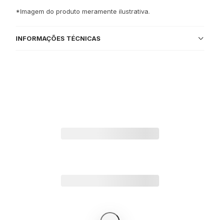
*Imagem do produto meramente ilustrativa.
INFORMAÇÕES TÉCNICAS