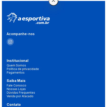
Acompanhe-nos
Institucional
Quem Somos
Política de privacidade
Pagamentos
Saiba Mais
Fale Conosco
Nossas Lojas
Dúvidas Frequentes
Venda por Atacado
Contato