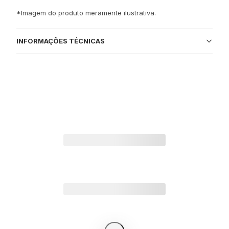
*Imagem do produto meramente ilustrativa.
INFORMAÇÕES TÉCNICAS