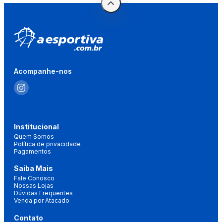
Acompanhe-nos
Institucional
Quem Somos
Política de privacidade
Pagamentos
Saiba Mais
Fale Conosco
Nossas Lojas
Dúvidas Frequentes
Venda por Atacado
Contato