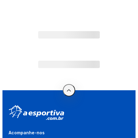
Acompanhe-nos