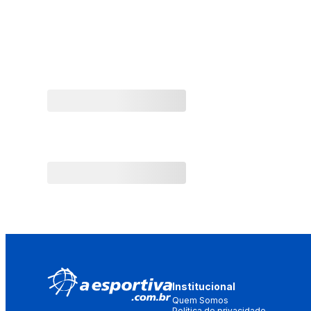
Institucional
Quem Somos
Política de privacidade