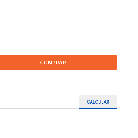
COMPRAR
CALCULAR