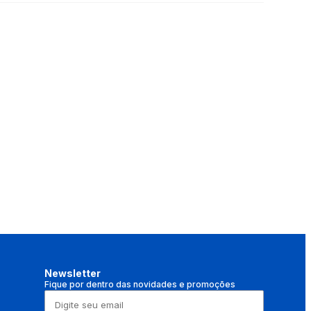
Newsletter
Fique por dentro das novidades e promoções