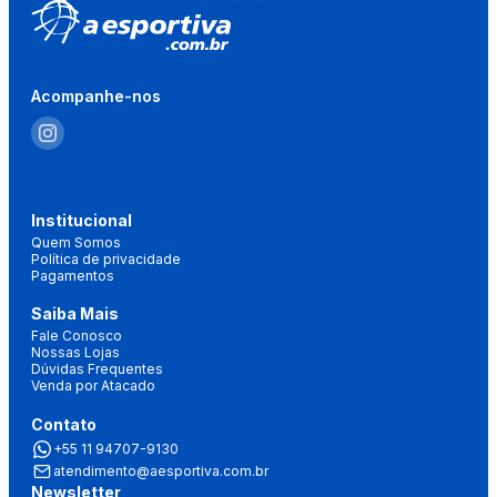
Acompanhe-nos
Institucional
Quem Somos
Política de privacidade
Pagamentos
Saiba Mais
Fale Conosco
Nossas Lojas
Dúvidas Frequentes
Venda por Atacado
Contato
+55 11 94707-9130
atendimento@aesportiva.com.br
Newsletter