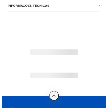
INFORMAÇÕES TÉCNICAS