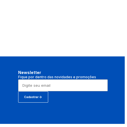
Newsletter
Fique por dentro das novidades e promoções
Cadastrar