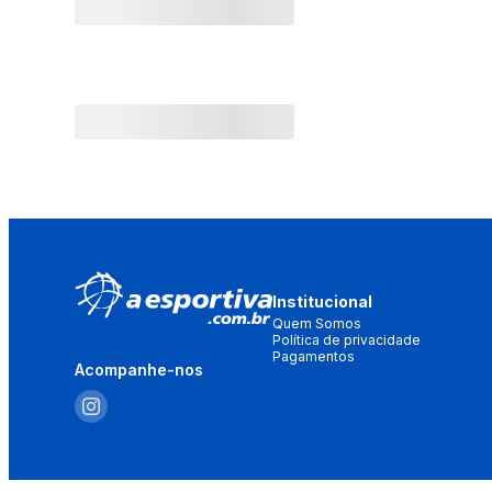
Institucional
Quem Somos
Política de privacidade
Pagamentos
Acompanhe-nos