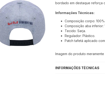
bordado em destaque reforça o 
Informações Técnicas:
Composição corpo: 100% F
Composição aba inferior:
Tecido: Sarja.
Regulador: Plástico.
Patch tafetá aplicado com
Imagem do produto meramente il
INFORMAÇÕES TÉCNICAS