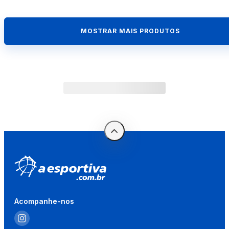
MOSTRAR MAIS PRODUTOS
Acompanhe-nos