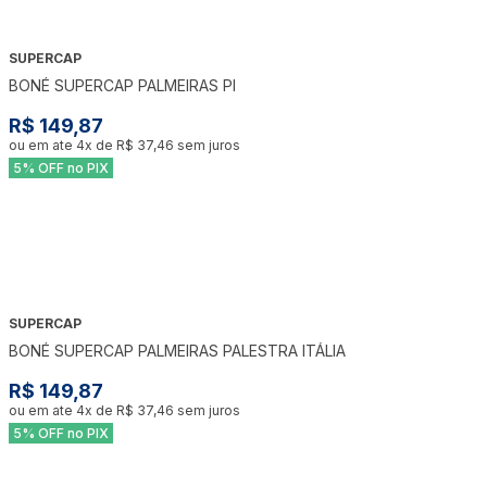
SUPERCAP
BONÉ SUPERCAP PALMEIRAS PI
R$ 149,87
ou em ate
4
x de
R$ 37,46
sem juros
5% OFF no PIX
SUPERCAP
BONÉ SUPERCAP PALMEIRAS PALESTRA ITÁLIA
R$ 149,87
ou em ate
4
x de
R$ 37,46
sem juros
5% OFF no PIX