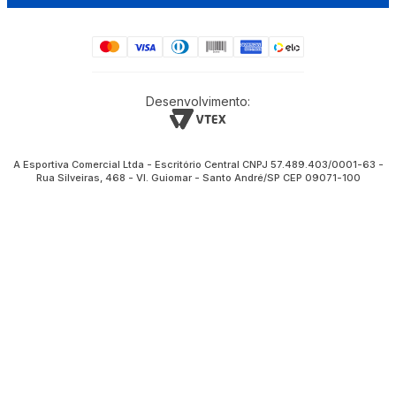
Desenvolvimento:
A Esportiva Comercial Ltda - Escritório Central CNPJ 57.489.403/0001-63 -
Rua Silveiras, 468 - Vl. Guiomar - Santo André/SP CEP 09071-100