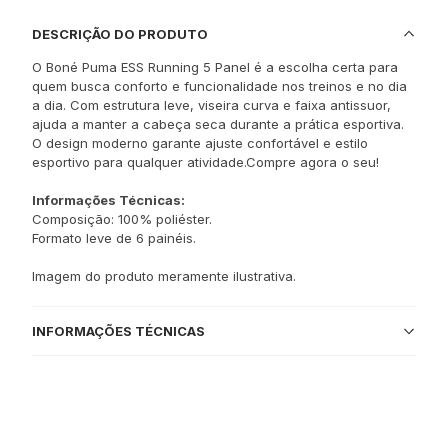
DESCRIÇÃO DO PRODUTO
O Boné Puma ESS Running 5 Panel é a escolha certa para
quem busca conforto e funcionalidade nos treinos e no dia
a dia. Com estrutura leve, viseira curva e faixa antissuor,
ajuda a manter a cabeça seca durante a prática esportiva.
O design moderno garante ajuste confortável e estilo
esportivo para qualquer atividade.Compre agora o seu!
Informações Técnicas:
Composição: 100% poliéster.
Formato leve de 6 painéis.
Imagem do produto meramente ilustrativa.
INFORMAÇÕES TÉCNICAS