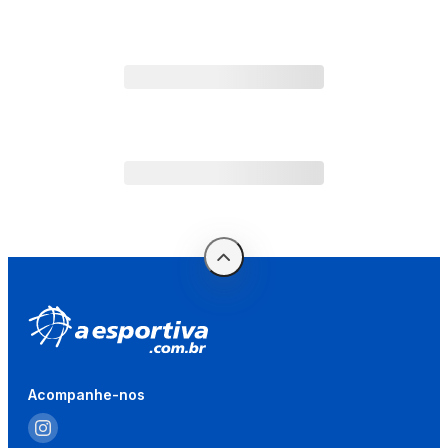
Acompanhe-nos