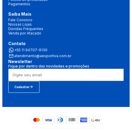
Pagamentos
Saiba Mais
Fale Conosco
Nossas Lojas
Dúvidas Frequentes
Venda por Atacado
Contato
+55 11 94707-9130
atendimento@aesportiva.com.br
Newsletter
Fique por dentro das novidades e promoções
Cadastrar