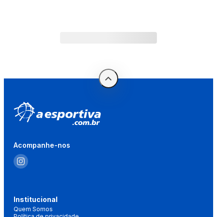
Acompanhe-nos
Institucional
Quem Somos
Política de privacidade