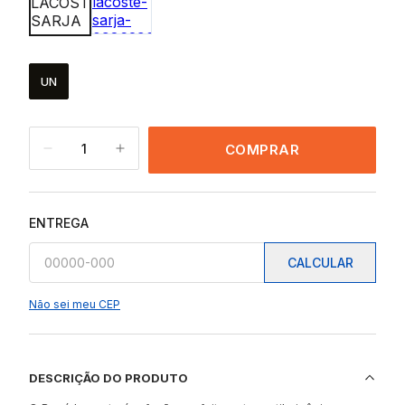
UN
1
COMPRAR
ENTREGA
CALCULAR
Não sei meu CEP
DESCRIÇÃO DO PRODUTO