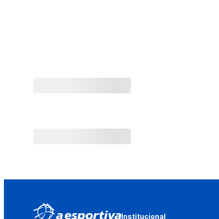
Institucional