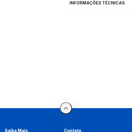
INFORMAÇÕES TÉCNICAS
Saiba Mais
Contato