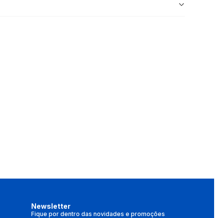
Newsletter
Fique por dentro das novidades e promoções