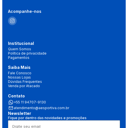
Acompanhe-nos
Institucional
Quem Somos
Política de privacidade
Pagamentos
Saiba Mais
Fale Conosco
Nossas Lojas
Dúvidas Frequentes
Venda por Atacado
Contato
+55 11 94707-9130
atendimento@aesportiva.com.br
Newsletter
Fique por dentro das novidades e promoções