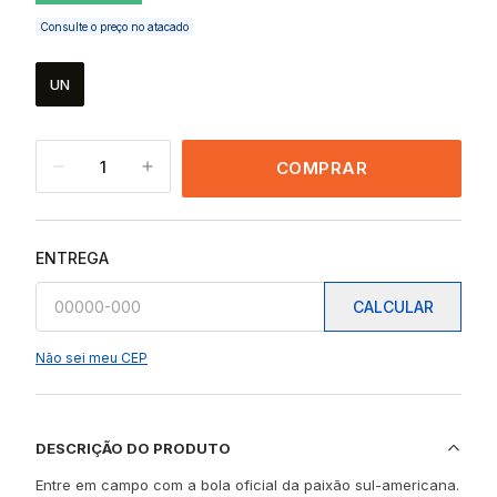
Consulte o preço no atacado
UN
1
COMPRAR
ENTREGA
CALCULAR
Não sei meu CEP
DESCRIÇÃO DO PRODUTO
Entre em campo com a bola oficial da paixão sul-americana.