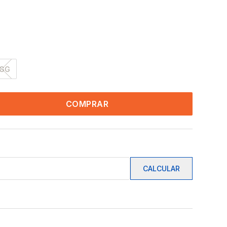
GG
COMPRAR
CALCULAR