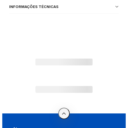
INFORMAÇÕES TÉCNICAS