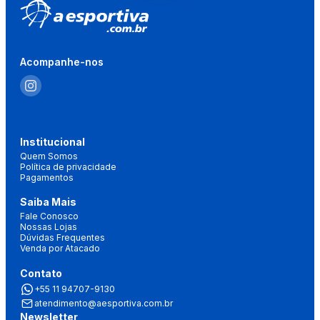
Acompanhe-nos
Institucional
Quem Somos
Política de privacidade
Pagamentos
Saiba Mais
Fale Conosco
Nossas Lojas
Dúvidas Frequentes
Venda por Atacado
Contato
+55 11 94707-9130
atendimento@aesportiva.com.br
Newsletter