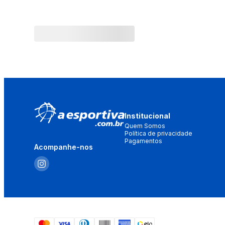
Institucional
Quem Somos
Política de privacidade
Pagamentos
Acompanhe-nos