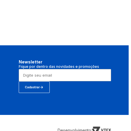
Newsletter
Fique por dentro das novidades e promoções
Cadastrar
Desenvolvimento: