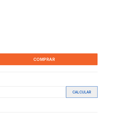
COMPRAR
CALCULAR