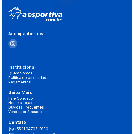
Acompanhe-nos
Institucional
Quem Somos
Política de privacidade
Pagamentos
Saiba Mais
Fale Conosco
Nossas Lojas
Dúvidas Frequentes
Venda por Atacado
Contato
+55 11 94707-9130