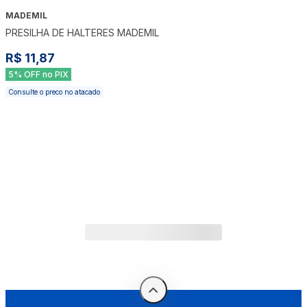
MADEMIL
PRESILHA DE HALTERES MADEMIL
R$ 11,87
5% OFF no PIX
Consulte o preco no atacado