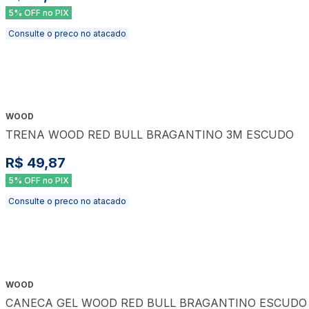
5% OFF no PIX
Consulte o preco no atacado
WOOD
TRENA WOOD RED BULL BRAGANTINO 3M ESCUDO
R$ 49,87
5% OFF no PIX
Consulte o preco no atacado
WOOD
CANECA GEL WOOD RED BULL BRAGANTINO ESCUDO 