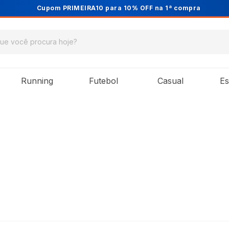
Cupom PRIMEIRA10 para 10% OFF na 1ª compra
Running
Futebol
Casual
Es