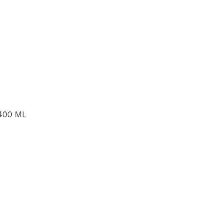
400 ML