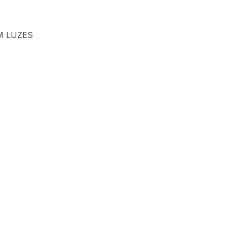
M LUZES