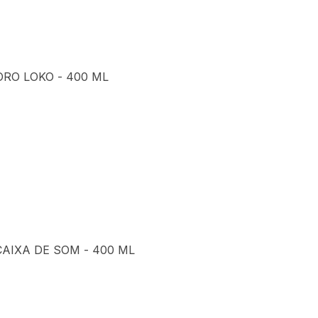
RO LOKO - 400 ML
IXA DE SOM - 400 ML