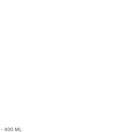
- 400 ML