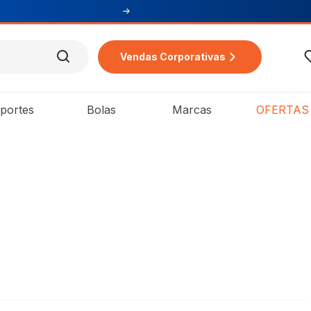
Vendas Corporativas
portes
Bolas
Marcas
OFERTAS