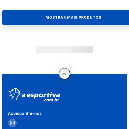
MOSTRAR MAIS PRODUTOS
Acompanhe-nos