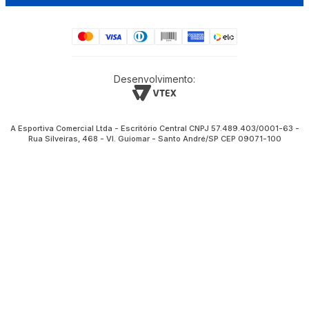
Desenvolvimento:
A Esportiva Comercial Ltda - Escritório Central CNPJ 57.489.403/0001-63 -
Rua Silveiras, 468 - Vl. Guiomar - Santo André/SP CEP 09071-100