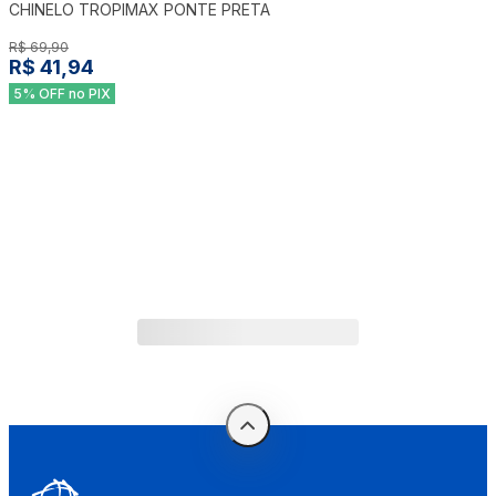
CHINELO TROPIMAX PONTE PRETA
R$ 69,90
R$ 41,94
5% OFF no PIX