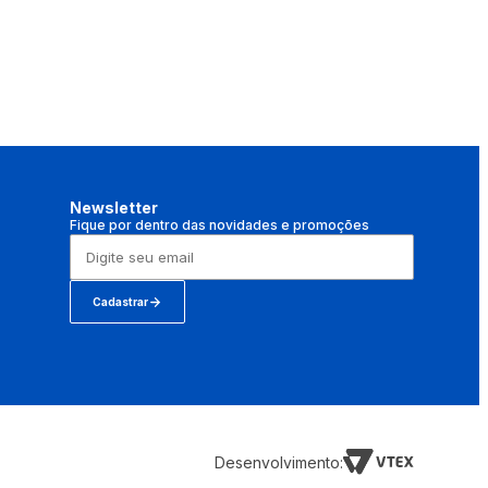
Newsletter
Fique por dentro das novidades e promoções
Cadastrar
Desenvolvimento: