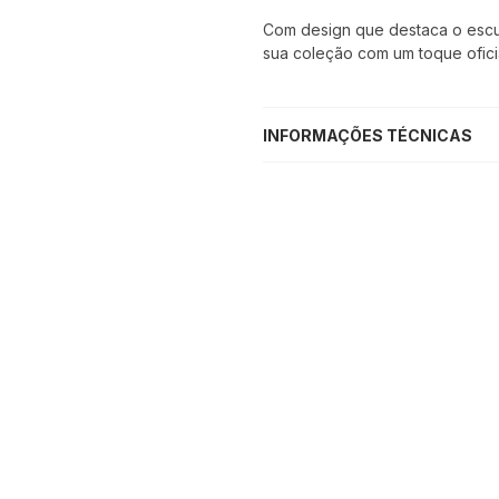
Com design que destaca o escu
sua coleção com um toque ofici
INFORMAÇÕES TÉCNICAS