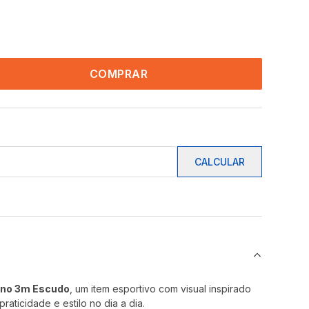
COMPRAR
CALCULAR
ino 3m Escudo
, um item esportivo com visual inspirado
raticidade e estilo no dia a dia.