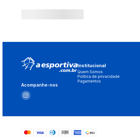
Institucional
Quem Somos
Política de privacidade
Pagamentos
Acompanhe-nos