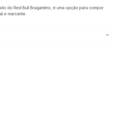
do do Red Bull Bragantino, é uma opção para compor
al e marcante.