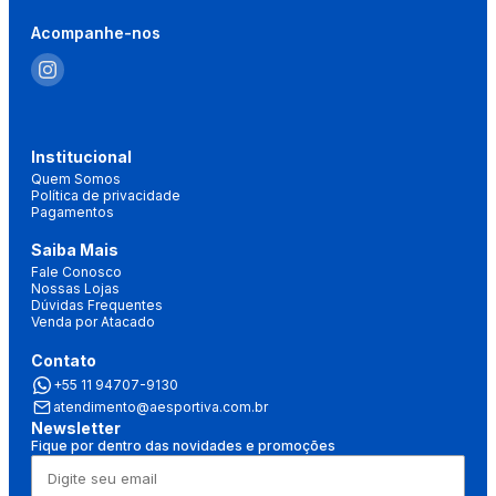
Acompanhe-nos
Institucional
Quem Somos
Política de privacidade
Pagamentos
Saiba Mais
Fale Conosco
Nossas Lojas
Dúvidas Frequentes
Venda por Atacado
Contato
+55 11 94707-9130
atendimento@aesportiva.com.br
Newsletter
Fique por dentro das novidades e promoções