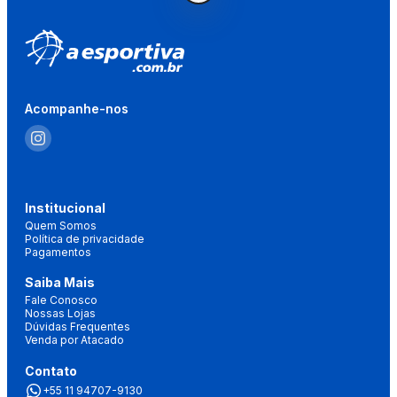
Acompanhe-nos
Institucional
Quem Somos
Política de privacidade
Pagamentos
Saiba Mais
Fale Conosco
Nossas Lojas
Dúvidas Frequentes
Venda por Atacado
Contato
+55 11 94707-9130