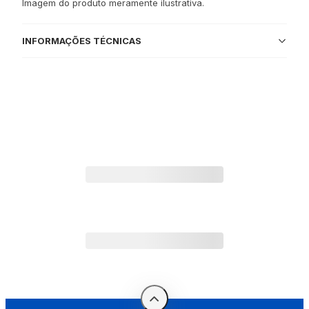
Imagem do produto meramente ilustrativa.
INFORMAÇÕES TÉCNICAS