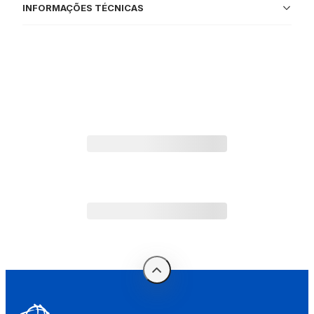
INFORMAÇÕES TÉCNICAS