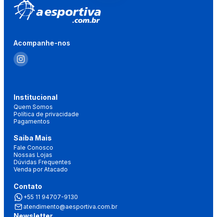
Acompanhe-nos
Institucional
Quem Somos
Política de privacidade
Pagamentos
Saiba Mais
Fale Conosco
Nossas Lojas
Dúvidas Frequentes
Venda por Atacado
Contato
+55 11 94707-9130
atendimento@aesportiva.com.br
Newsletter