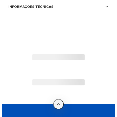
INFORMAÇÕES TÉCNICAS