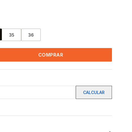
35
36
COMPRAR
CALCULAR