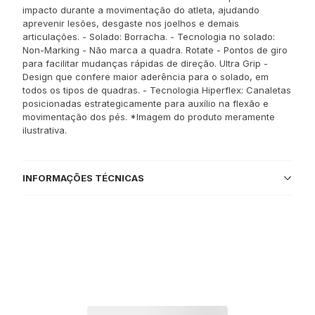
impacto durante a movimentação do atleta, ajudando
aprevenir lesões, desgaste nos joelhos e demais
articulações. - Solado: Borracha. - Tecnologia no solado:
Non-Marking - Não marca a quadra. Rotate - Pontos de giro
para facilitar mudanças rápidas de direção. Ultra Grip -
Design que confere maior aderência para o solado, em
todos os tipos de quadras. - Tecnologia Hiperflex: Canaletas
posicionadas estrategicamente para auxílio na flexão e
movimentação dos pés. *Imagem do produto meramente
ilustrativa.
INFORMAÇÕES TÉCNICAS