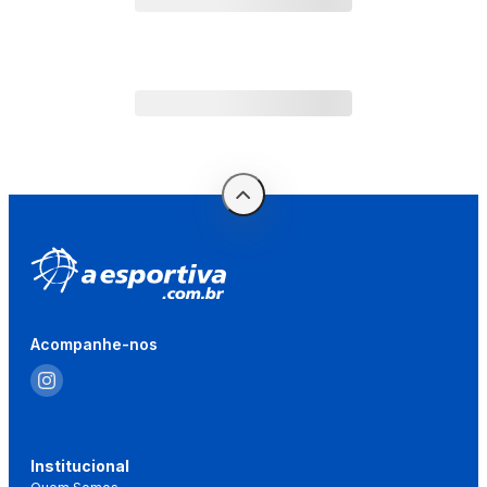
Acompanhe-nos
Institucional