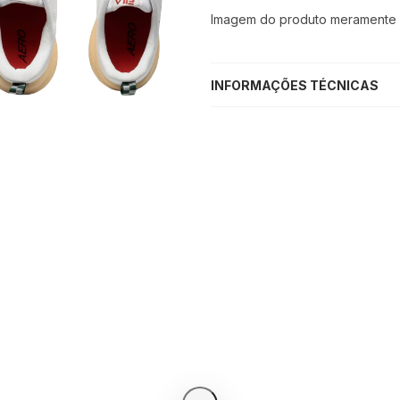
Imagem do produto meramente il
INFORMAÇÕES TÉCNICAS