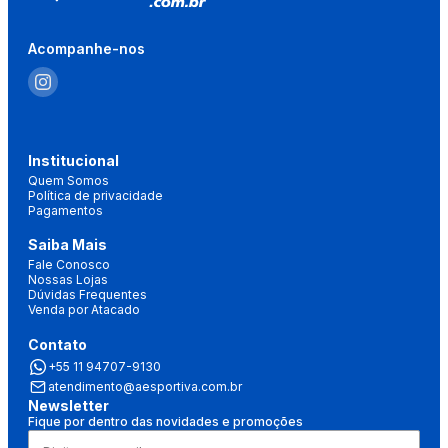
Acompanhe-nos
Institucional
Quem Somos
Política de privacidade
Pagamentos
Saiba Mais
Fale Conosco
Nossas Lojas
Dúvidas Frequentes
Venda por Atacado
Contato
+55 11 94707-9130
atendimento@aesportiva.com.br
Newsletter
Fique por dentro das novidades e promoções