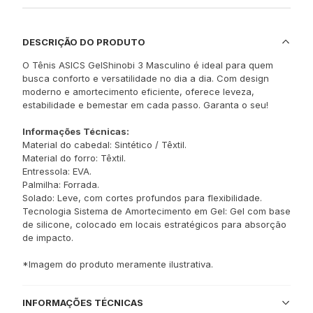
DESCRIÇÃO DO PRODUTO
O Tênis ASICS GelShinobi 3 Masculino é ideal para quem
busca conforto e versatilidade no dia a dia. Com design
moderno e amortecimento eficiente, oferece leveza,
estabilidade e bemestar em cada passo. Garanta o seu!
Informações Técnicas:
Material do cabedal: Sintético / Têxtil.
Material do forro: Têxtil.
Entressola: EVA.
Palmilha: Forrada.
Solado: Leve, com cortes profundos para flexibilidade.
Tecnologia Sistema de Amortecimento em Gel: Gel com base
de silicone, colocado em locais estratégicos para absorção
de impacto.
*Imagem do produto meramente ilustrativa.
INFORMAÇÕES TÉCNICAS