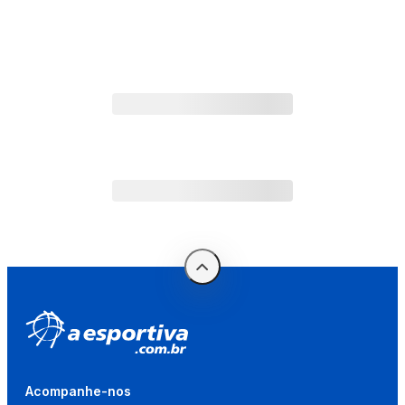
Acompanhe-nos