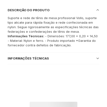
DESCRIÇÃO DO PRODUTO
Suporte e rede de tênis de mesa profissional Vollo, suporte
tipo alicate para rápida fixação e rede confecionada em
nylon. Segue rigorosamente as especificações técnicas das
federações e confederações de tênis de mesa.
Informações Técnicas:
- Dimensões: 177,00 x 0,20 x 14,50
- Material: Nylon e ferro. - Produto importado *Garantia do
fornecedor contra defeitos de fabricação.
INFORMAÇÕES TÉCNICAS