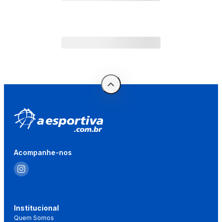
Acompanhe-nos
Institucional
Quem Somos