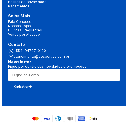
Política de privacidade
Pagamentos
Saiba Mais
Fale Conosco
Nossas Lojas
Dúvidas Frequentes
Venda por Atacado
Contato
+55 11 94707-9130
atendimento@aesportiva.com.br
Newsletter
Fique por dentro das novidades e promoções
Cadastrar