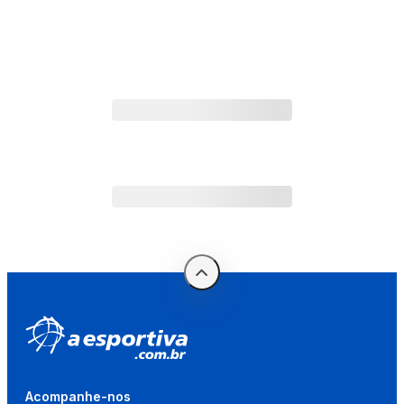
Acompanhe-nos